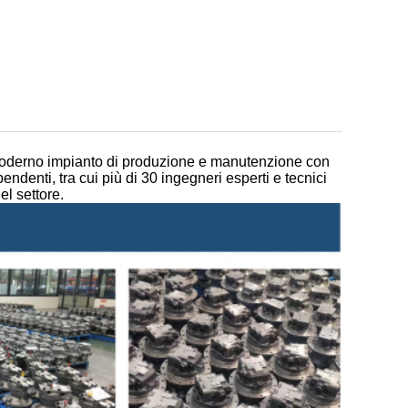
oderno impianto di produzione e manutenzione con
ndenti, tra cui più di 30 ingegneri esperti e tecnici
el settore.