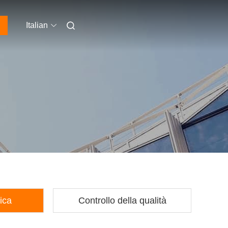
Italian
rica
Controllo della qualità