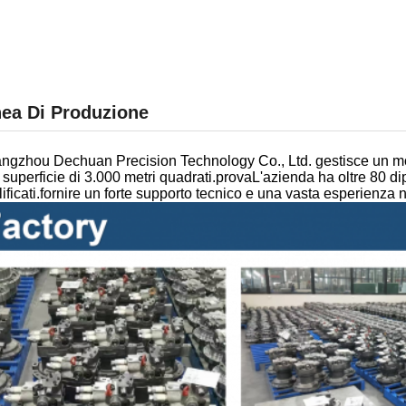
nea Di Produzione
ngzhou Dechuan Precision Technology Co., Ltd. gestisce un m
superficie di 3.000 metri quadrati.provaL'azienda ha oltre 80 dipe
ificati.fornire un forte supporto tecnico e una vasta esperienza n