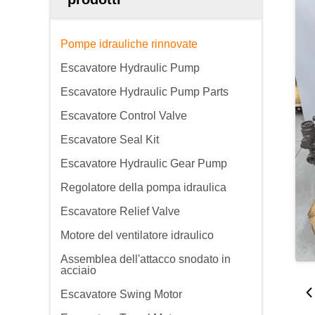
Pompe idrauliche rinnovate
Escavatore Hydraulic Pump
Escavatore Hydraulic Pump Parts
Escavatore Control Valve
Escavatore Seal Kit
Escavatore Hydraulic Gear Pump
Regolatore della pompa idraulica
Escavatore Relief Valve
Motore del ventilatore idraulico
Assemblea dell'attacco snodato in
acciaio
Escavatore Swing Motor