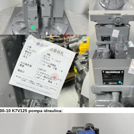
00-10 K7V125 pompa idraulica: